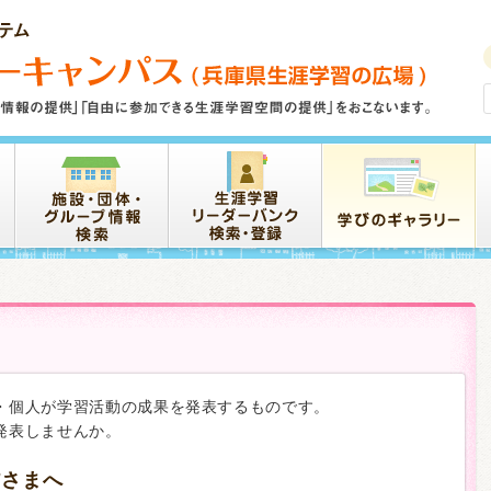
・個人が学習活動の成果を発表するものです。
発表しませんか。
皆さまへ