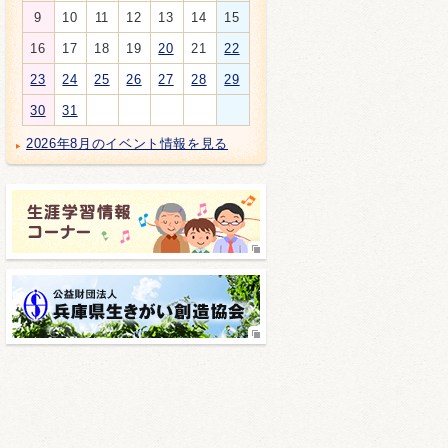
9
10
11
12
13
14
15
16
17
18
19
20
21
22
23
24
25
26
27
28
29
30
31
2026年8月のイベント情報を見る