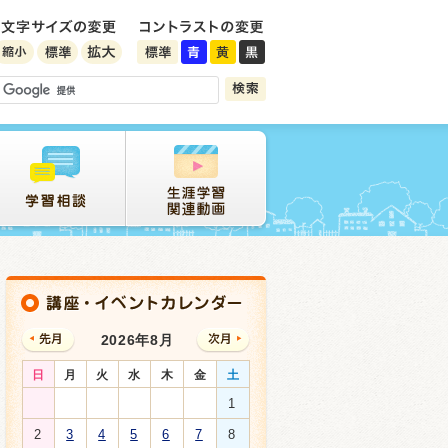
2026年8月
日
月
火
水
木
金
土
1
2
3
4
5
6
7
8