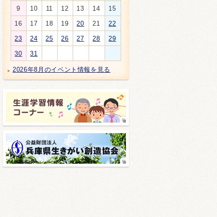
9
10
11
12
13
14
15
16
17
18
19
20
21
22
23
24
25
26
27
28
29
30
31
2026年8月のイベント情報を見る