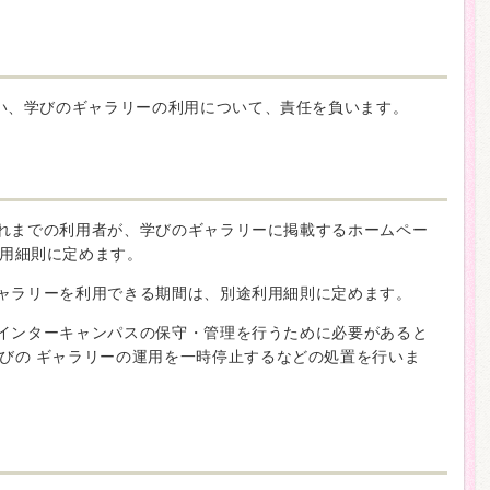
い、学びのギャラリーの利用について、責任を負います。
これまでの利用者が、学びのギャラリーに掲載するホームペー
用細則に定めます。
ギャラリーを利用できる期間は、別途利用細則に定めます。
ごインターキャンパスの保守・管理を行うために必要があると
びの ギャラリーの運用を一時停止するなどの処置を行いま