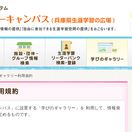
ギャラリー利用規約
ンパス」に設置する「学びのギャラリー」を 利用して、情報発
定めるものです。