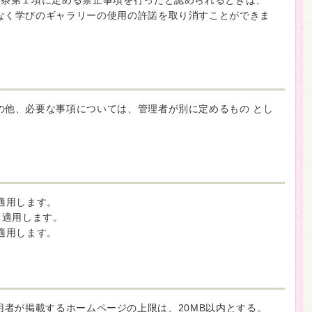
6条第１項に定める禁止事項を行ったと認められるときは、
なく学びのギャラリーの使用の許諾を取り消すことができま
の他、必要な事項については、管理者が別に定めるもの とし
ら適用します。
ら適用します。
ら適用します。
利用者が掲載するホームページの上限は、20MB以内とする。