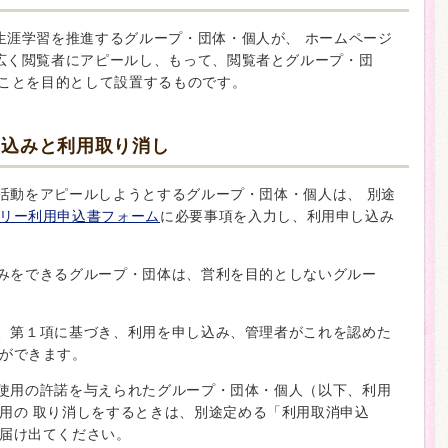
生涯学習を推進するグループ・団体・個人が、 ホームページ
広く閲覧者にアピールし、もって、閲覧者とグループ・団
ることを目的として設置するものです。
し込みと利用取り消し
で活動をアピールしようとするグループ・団体・個人は、 別途
リー利用申込書フォーム
に必要事項を入力し、利用申し込み
込みをできるグループ・団体は、営利を目的としないグルー
は、第１項に基づき、利用を申し込み、管理者がこれを認めた
ができます。
の使用の許諾を与えられたグループ・団体・個人（以下、利用
用の 取り消しをするときは、別途定める「利用取消申込
届け出てください。