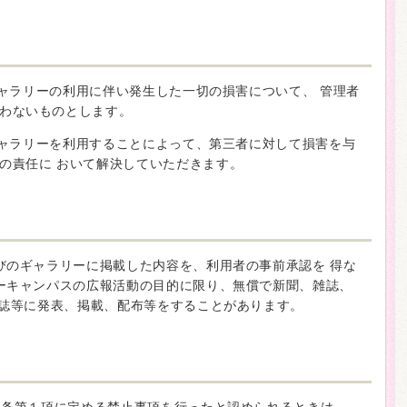
ギャラリーの利用に伴い発生した一切の損害について、 管理者
わないものとします。
ギャラリーを利用することによって、第三者に対して損害を与
の責任に おいて解決していただきます。
びのギャラリーに掲載した内容を、利用者の事前承認を 得な
ーキャンパスの広報活動の目的に限り、無償で新聞、雑誌、
報誌等に発表、掲載、配布等をすることがあります。