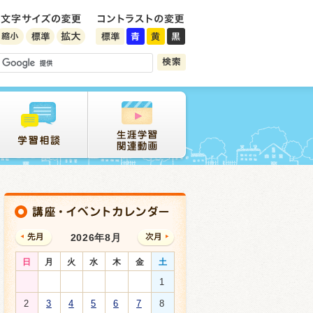
2026年8月
日
月
火
水
木
金
土
1
2
3
4
5
6
7
8