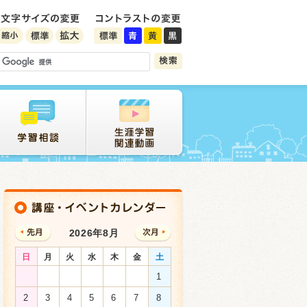
2026年8月
日
月
火
水
木
金
土
1
2
3
4
5
6
7
8