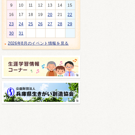
9
10
11
12
13
14
15
16
17
18
19
20
21
22
23
24
25
26
27
28
29
30
31
2026年8月のイベント情報を見る