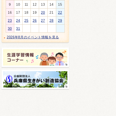
9
10
11
12
13
14
15
16
17
18
19
20
21
22
23
24
25
26
27
28
29
30
31
2026年8月のイベント情報を見る