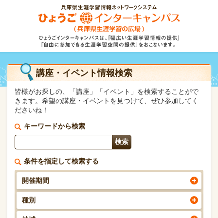
講座・イベント情報検索
皆様がお探しの、「講座」「イベント」を検索することがで
きます。希望の講座・イベントを見つけて、ぜひ参加してく
ださいね！
キーワードから検索
条件を指定して検索する
開催期間
種別