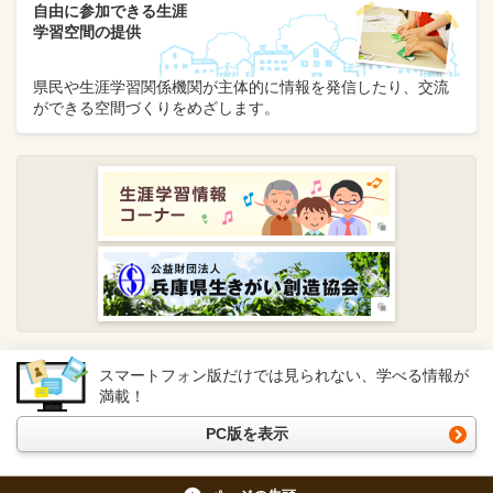
自由に参加できる生涯
学習空間の提供
県民や生涯学習関係機関が主体的に情報を発信したり、交流
ができる空間づくりをめざします。
スマートフォン版だけでは見られない、学べる情報が
満載！
PC版を表示