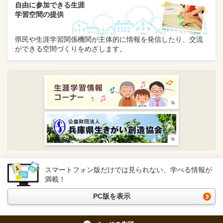
自由に参加できる生涯
学習空間の提供
県民や生涯学習関係機関が主体的に情報を発信したり、交流
ができる空間づくりをめざします。
スマートフォン版だけでは見られない、学べる情報が
満載！
PC版を表示