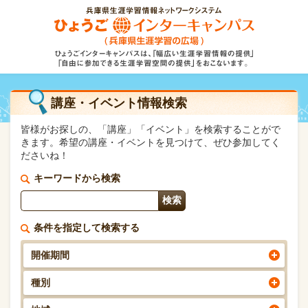
講座・イベント情報検索
皆様がお探しの、「講座」「イベント」を検索することがで
きます。希望の講座・イベントを見つけて、ぜひ参加してく
ださいね！
キーワードから検索
条件を指定して検索する
開催期間
種別