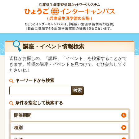
講座・イベント情報検索
皆様がお探しの、「講座」「イベント」を検索することがで
きます。希望の講座・イベントを見つけて、ぜひ参加してく
ださいね！
キーワードから検索
条件を指定して検索する
開催期間
種別