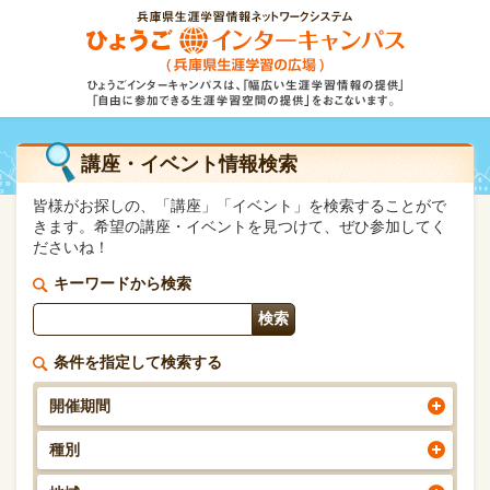
講座・イベント情報検索
皆様がお探しの、「講座」「イベント」を検索することがで
きます。希望の講座・イベントを見つけて、ぜひ参加してく
ださいね！
キーワードから検索
条件を指定して検索する
開催期間
種別