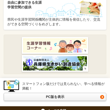
自由に参加できる生涯
学習空間の提供
県民や生涯学習関係機関が主体的に情報を発信したり、交流
ができる空間づくりをめざします。
スマートフォン版だけでは見られない、学べる情報が
満載！
PC版を表示