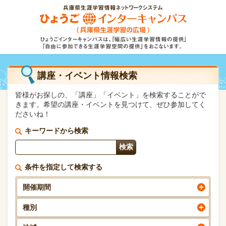
講座・イベント情報検索
皆様がお探しの、「講座」「イベント」を検索することがで
きます。希望の講座・イベントを見つけて、ぜひ参加してく
ださいね！
キーワードから検索
条件を指定して検索する
開催期間
種別