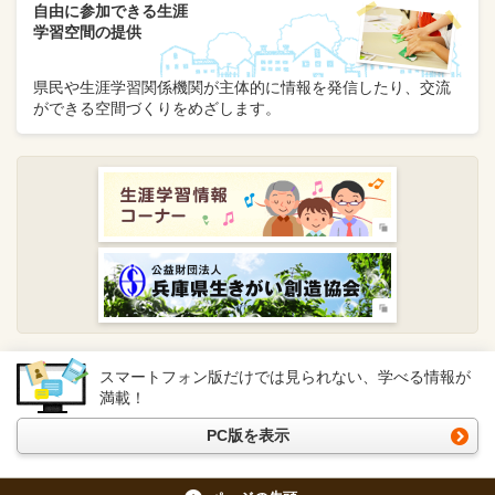
自由に参加できる生涯
学習空間の提供
県民や生涯学習関係機関が主体的に情報を発信したり、交流
ができる空間づくりをめざします。
スマートフォン版だけでは見られない、学べる情報が
満載！
PC版を表示