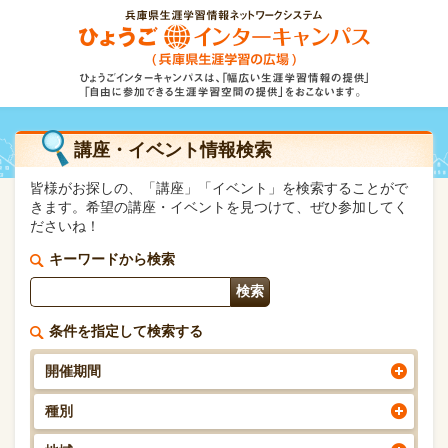
講座・イベント情報検索
皆様がお探しの、「講座」「イベント」を検索することがで
きます。希望の講座・イベントを見つけて、ぜひ参加してく
ださいね！
キーワードから検索
条件を指定して検索する
開催期間
種別