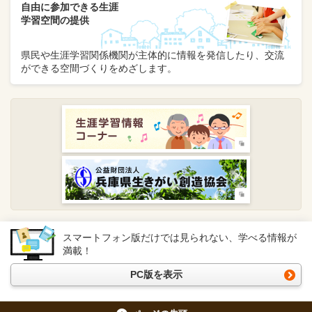
自由に参加できる生涯
学習空間の提供
県民や生涯学習関係機関が主体的に情報を発信したり、交流
ができる空間づくりをめざします。
スマートフォン版だけでは見られない、学べる情報が
満載！
PC版を表示