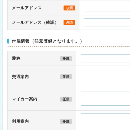
メールアドレス
メールアドレス（確認）
付属情報（任意登録となります。）
愛称
交通案内
マイカー案内
利用案内