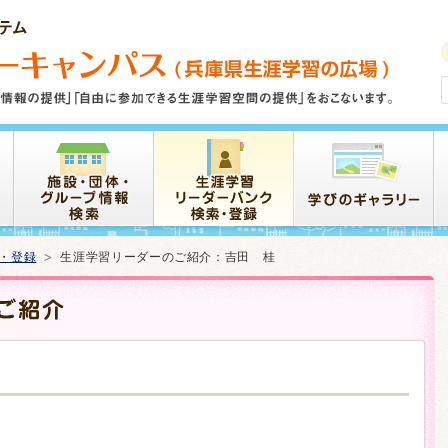
・登録
生涯学習リーダーのご紹介：吉田 桂