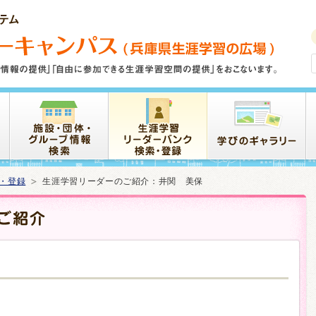
・登録
生涯学習リーダーのご紹介：井関 美保