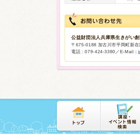
公益財団法人兵庫県生きがい創
〒675-0188 加古川市平岡町新在家
電話 : 079-424-3380／E-Mail：