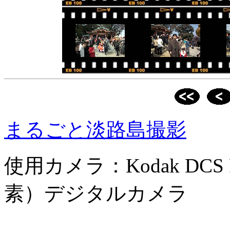
まるごと淡路島撮影
使用カメラ：Kodak DCS 
素）デジタルカメラ