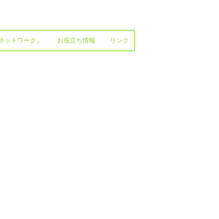
ネットワーク」
お役立ち情報
リンク