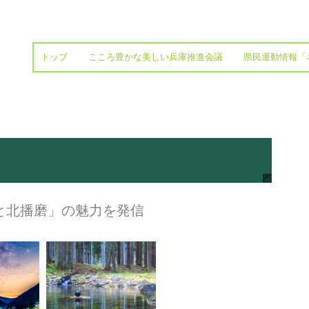
トップ
こころ豊かな美しい兵庫推進会議
県民運動情報「
と北播磨」の魅力を発信