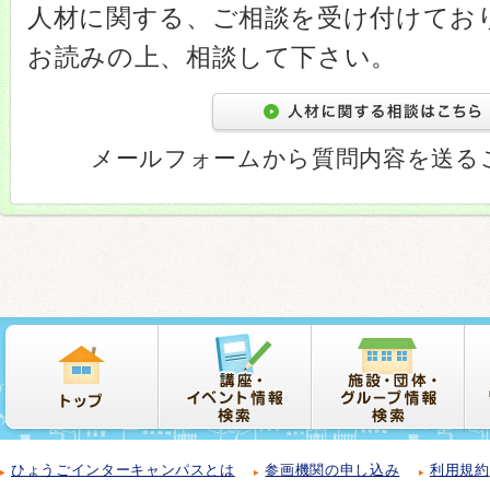
人材に関する、ご相談を受け付けてお
お読みの上、相談して下さい。
メールフォームから質問内容を送る
ひょうごインターキャンパスとは
参画機関の申し込み
利用規約