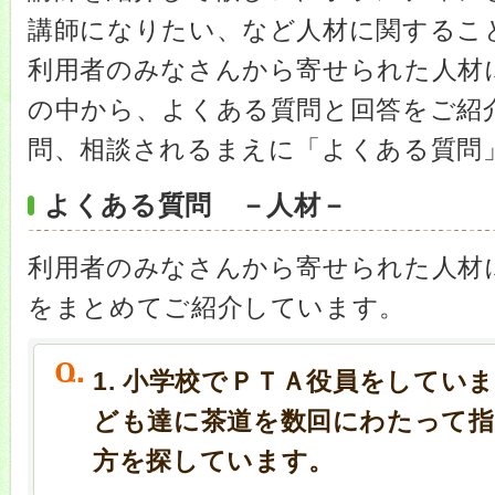
講師になりたい、など人材に関するこ
利用者のみなさんから寄せられた人材
の中から、よくある質問と回答をご紹
問、相談されるまえに「よくある質問
よくある質問 －人材－
利用者のみなさんから寄せられた人材
をまとめてご紹介しています。
1. 小学校でＰＴＡ役員をしてい
ども達に茶道を数回にわたって
方を探しています。