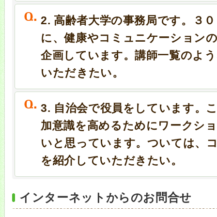
2. 高齢者大学の事務局です。３
に、健康やコミュニケーションの
企画しています。講師一覧のよ
いただきたい。
3. 自治会で役員をしています。
加意識を高めるためにワークシ
いと思っています。ついては、
を紹介していただきたい。
インターネットからのお問合せ