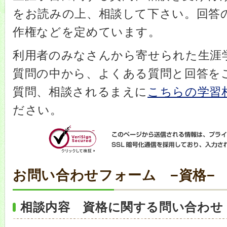
をお読みの上、相談して下さい。回答
作権などを定めています。
利用者のみなさんから寄せられた生涯
質問の中から、よくある質問と回答を
質問、相談されるまえに
こちらの学習相
ださい。
お問い合わせフォーム −資格−
相談内容 資格に関する問い合わせ