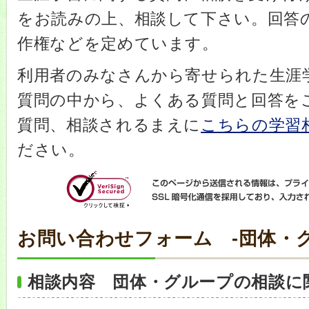
をお読みの上、相談して下さい。回答
作権などを定めています。
利用者のみなさんから寄せられた生涯
質問の中から、よくある質問と回答を
質問、相談されるまえに
こちらの学習相
ださい。
お問い合わせフォーム -団体・
相談内容 団体・グループの相談に