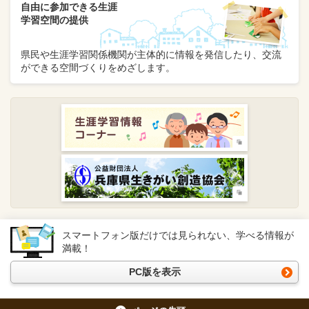
自由に参加できる生涯
学習空間の提供
県民や生涯学習関係機関が主体的に情報を発信したり、交流
ができる空間づくりをめざします。
スマートフォン版だけでは見られない、学べる情報が
満載！
PC版を表示