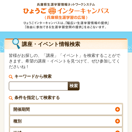
講座・イベント情報検索
皆様がお探しの、「講座」「イベント」を検索することがで
きます。希望の講座・イベントを見つけて、ぜひ参加してく
ださいね！
キーワードから検索
条件を指定して検索する
開催期間
種別