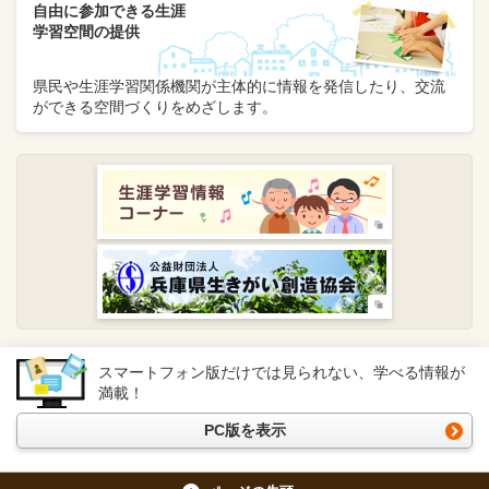
自由に参加できる生涯
学習空間の提供
県民や生涯学習関係機関が主体的に情報を発信したり、交流
ができる空間づくりをめざします。
スマートフォン版だけでは見られない、学べる情報が
満載！
PC版を表示