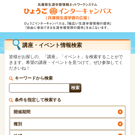
講座・イベント情報検索
皆様がお探しの、「講座」「イベント」を検索することがで
きます。希望の講座・イベントを見つけて、ぜひ参加してく
ださいね！
キーワードから検索
条件を指定して検索する
開催期間
種別