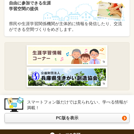
自由に参加できる生涯
学習空間の提供
県民や生涯学習関係機関が主体的に情報を発信したり、交流
ができる空間づくりをめざします。
スマートフォン版だけでは見られない、学べる情報が
満載！
PC版を表示