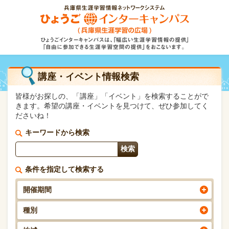
講座・イベント情報検索
皆様がお探しの、「講座」「イベント」を検索することがで
きます。希望の講座・イベントを見つけて、ぜひ参加してく
ださいね！
キーワードから検索
条件を指定して検索する
開催期間
種別