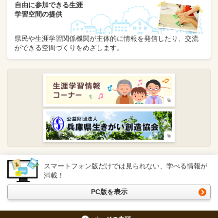
自由に参加できる生涯
学習空間の提供
県民や生涯学習関係機関が主体的に情報を発信したり、交流
ができる空間づくりをめざします。
スマートフォン版だけでは見られない、学べる情報が
満載！
PC版を表示