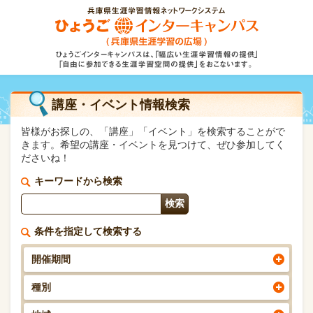
講座・イベント情報検索
皆様がお探しの、「講座」「イベント」を検索することがで
きます。希望の講座・イベントを見つけて、ぜひ参加してく
ださいね！
キーワードから検索
条件を指定して検索する
開催期間
種別