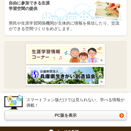
自由に参加できる生涯
学習空間の提供
県民や生涯学習関係機関が主体的に情報を発信したり、交流
ができる空間づくりをめざします。
スマートフォン版だけでは見られない、学べる情報が
満載！
PC版を表示