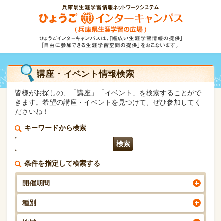
講座・イベント情報検索
皆様がお探しの、「講座」「イベント」を検索することがで
きます。希望の講座・イベントを見つけて、ぜひ参加してく
ださいね！
キーワードから検索
条件を指定して検索する
開催期間
種別