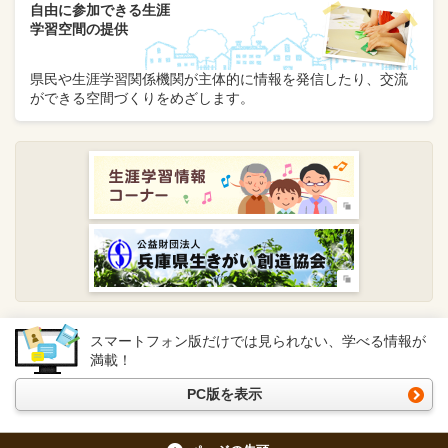
自由に参加できる生涯
学習空間の提供
県民や生涯学習関係機関が主体的に情報を発信したり、交流
ができる空間づくりをめざします。
スマートフォン版だけでは見られない、学べる情報が
満載！
PC版を表示