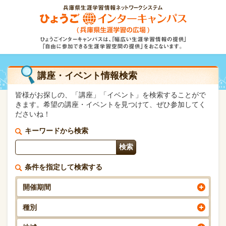
講座・イベント情報検索
皆様がお探しの、「講座」「イベント」を検索することがで
きます。希望の講座・イベントを見つけて、ぜひ参加してく
ださいね！
キーワードから検索
条件を指定して検索する
開催期間
種別