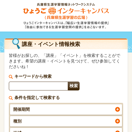
講座・イベント情報検索
皆様がお探しの、「講座」「イベント」を検索することがで
きます。希望の講座・イベントを見つけて、ぜひ参加してく
ださいね！
キーワードから検索
条件を指定して検索する
開催期間
種別