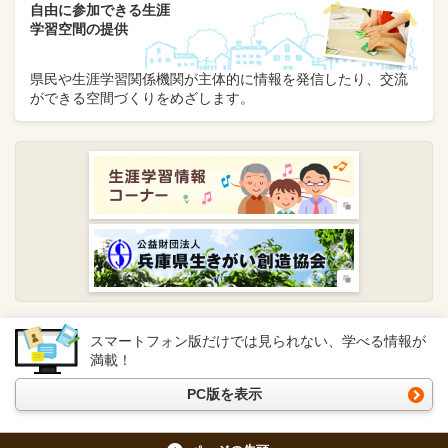
自由に参加できる生涯
学習空間の提供
県民や生涯学習関係機関が主体的に情報を発信したり、交流
ができる空間づくりをめざします。
スマートフォン版だけでは見られない、学べる情報が
満載！
PC版を表示