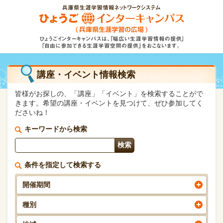
講座・イベント情報検索
皆様がお探しの、「講座」「イベント」を検索することがで
きます。希望の講座・イベントを見つけて、ぜひ参加してく
ださいね！
キーワードから検索
条件を指定して検索する
開催期間
種別