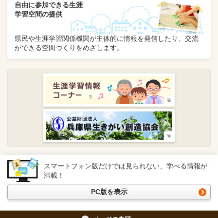
自由に参加できる生涯
学習空間の提供
県民や生涯学習関係機関が主体的に情報を発信したり、交流
ができる空間づくりをめざします。
スマートフォン版だけでは見られない、学べる情報が
満載！
PC版を表示