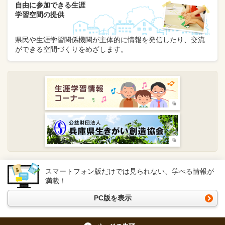
自由に参加できる生涯
学習空間の提供
県民や生涯学習関係機関が主体的に情報を発信したり、交流
ができる空間づくりをめざします。
スマートフォン版だけでは見られない、学べる情報が
満載！
PC版を表示