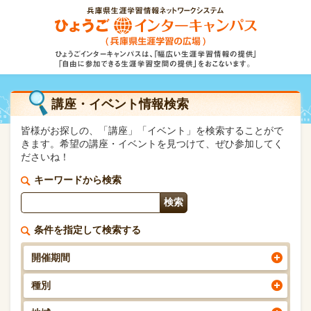
講座・イベント情報検索
皆様がお探しの、「講座」「イベント」を検索することがで
きます。希望の講座・イベントを見つけて、ぜひ参加してく
ださいね！
キーワードから検索
条件を指定して検索する
開催期間
種別