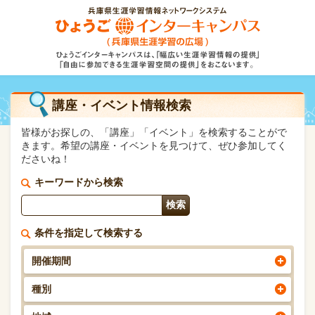
講座・イベント情報検索
皆様がお探しの、「講座」「イベント」を検索することがで
きます。希望の講座・イベントを見つけて、ぜひ参加してく
ださいね！
キーワードから検索
条件を指定して検索する
開催期間
種別