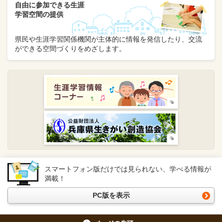
自由に参加できる生涯
学習空間の提供
県民や生涯学習関係機関が主体的に情報を発信したり、交流
ができる空間づくりをめざします。
スマートフォン版だけでは見られない、学べる情報が
満載！
PC版を表示