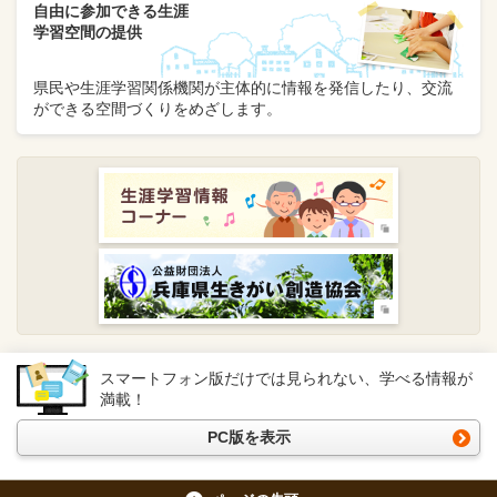
自由に参加できる生涯
学習空間の提供
県民や生涯学習関係機関が主体的に情報を発信したり、交流
ができる空間づくりをめざします。
スマートフォン版だけでは見られない、学べる情報が
満載！
PC版を表示