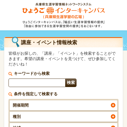
講座・イベント情報検索
皆様がお探しの、「講座」「イベント」を検索することがで
きます。希望の講座・イベントを見つけて、ぜひ参加してく
ださいね！
キーワードから検索
条件を指定して検索する
開催期間
種別