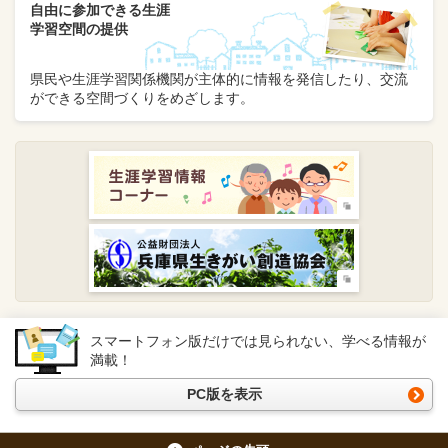
自由に参加できる生涯
学習空間の提供
県民や生涯学習関係機関が主体的に情報を発信したり、交流
ができる空間づくりをめざします。
スマートフォン版だけでは見られない、学べる情報が
満載！
PC版を表示