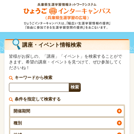
講座・イベント情報検索
皆様がお探しの、「講座」「イベント」を検索することがで
きます。希望の講座・イベントを見つけて、ぜひ参加してく
ださいね！
キーワードから検索
条件を指定して検索する
開催期間
種別