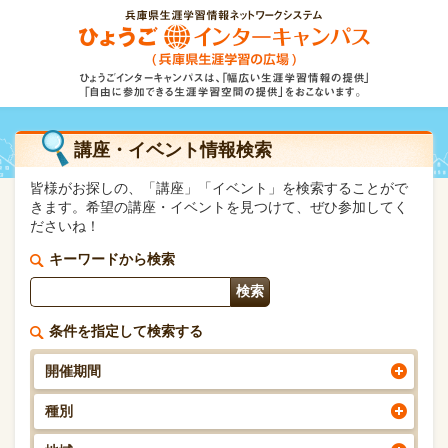
講座・イベント情報検索
皆様がお探しの、「講座」「イベント」を検索することがで
きます。希望の講座・イベントを見つけて、ぜひ参加してく
ださいね！
キーワードから検索
条件を指定して検索する
開催期間
種別