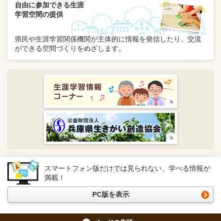
自由に参加できる生涯
学習空間の提供
県民や生涯学習関係機関が主体的に情報を発信したり、交流
ができる空間づくりをめざします。
スマートフォン版だけでは見られない、学べる情報が
満載！
PC版を表示