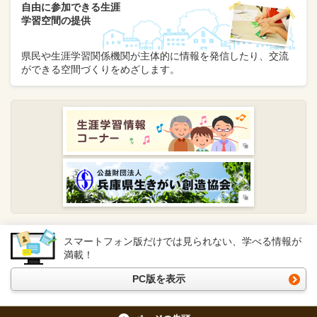
自由に参加できる生涯
学習空間の提供
県民や生涯学習関係機関が主体的に情報を発信したり、交流
ができる空間づくりをめざします。
スマートフォン版だけでは見られない、学べる情報が
満載！
PC版を表示