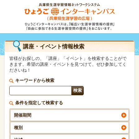
講座・イベント情報検索
皆様がお探しの、「講座」「イベント」を検索することがで
きます。希望の講座・イベントを見つけて、ぜひ参加してく
ださいね！
キーワードから検索
条件を指定して検索する
開催期間
種別