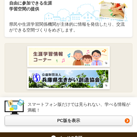
自由に参加できる生涯
学習空間の提供
県民や生涯学習関係機関が主体的に情報を発信したり、交流
ができる空間づくりをめざします。
スマートフォン版だけでは見られない、学べる情報が
満載！
PC版を表示