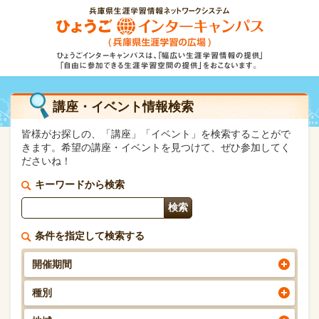
講座・イベント情報検索
皆様がお探しの、「講座」「イベント」を検索することがで
きます。希望の講座・イベントを見つけて、ぜひ参加してく
ださいね！
キーワードから検索
条件を指定して検索する
開催期間
種別