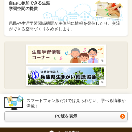
自由に参加できる生涯
学習空間の提供
県民や生涯学習関係機関が主体的に情報を発信したり、交流
ができる空間づくりをめざします。
スマートフォン版だけでは見られない、学べる情報が
満載！
PC版を表示