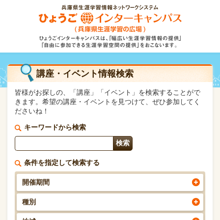
講座・イベント情報検索
皆様がお探しの、「講座」「イベント」を検索することがで
きます。希望の講座・イベントを見つけて、ぜひ参加してく
ださいね！
キーワードから検索
条件を指定して検索する
開催期間
種別