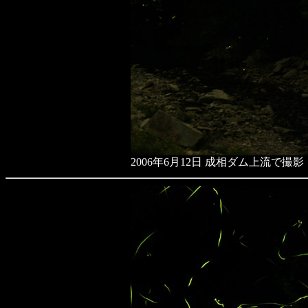
2006年6月12日 成相ダム上流で