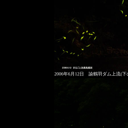
2006年6月12日 諭鶴羽ダム上流