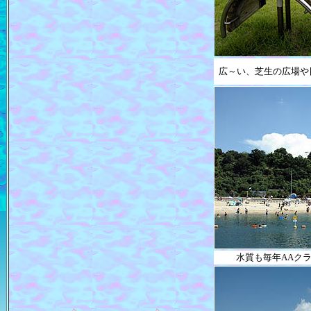
広～い、芝生の広場や
水質も毎年AAクラ