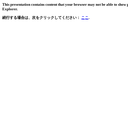
This presentation contains content that your browser may not be able to show 
Explorer.
続行する場合は、次をクリックしてください：
ここ
.